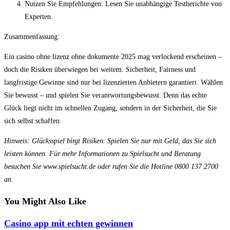
Nutzen Sie Empfehlungen: Lesen Sie unabhängige Testberichte von
Experten.
Zusammenfassung:
Ein casino ohne lizenz ohne dokumente 2025 mag verlockend erscheinen –
doch die Risiken überwiegen bei weitem. Sicherheit, Fairness und
langfristige Gewinne sind nur bei lizenzierten Anbietern garantiert. Wählen
Sie bewusst – und spielen Sie verantwortungsbewusst. Denn das echte
Glück liegt nicht im schnellen Zugang, sondern in der Sicherheit, die Sie
sich selbst schaffen.
Hinweis: Glücksspiel birgt Risiken. Spielen Sie nur mit Geld, das Sie sich
leisten können. Für mehr Informationen zu Spielsucht und Beratung
besuchen Sie www.spielsucht.de oder rufen Sie die Hotline 0800 137 2700
an.
You Might Also Like
Casino app mit echten gewinnen